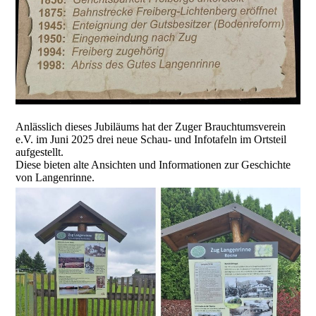
Anlässlich dieses Jubiläums hat der Zuger Brauchtumsverein
e.V. im Juni 2025 drei neue Schau- und Infotafeln im Ortsteil
aufgestellt.
Diese bieten alte Ansichten und Informationen zur Geschichte
von Langenrinne.