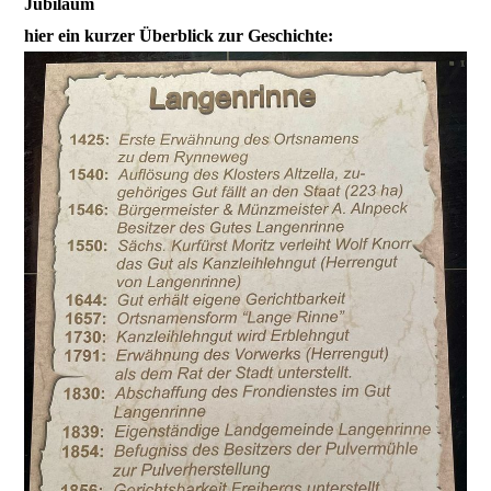
Jubiläum
hier ein kurzer Überblick
zur Geschichte: