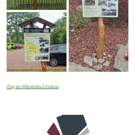
Zug im Wikipedia-Lexikon