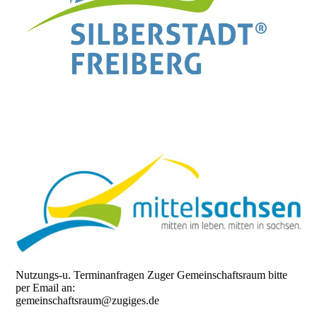
Nutzungs-u. Terminanfragen Zuger Gemeinschaftsraum bitte
per Email an:
gemeinschaftsraum@zugiges.de